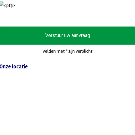
Verstuur uw aanvraag
Velden met * zijn verplicht
Onze locatie