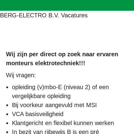
BERG-ELECTRO B.V.
Vacatures
Wij zijn per direct op zoek naar ervaren
monteurs elektrotechniek!!!
Wij vragen:
opleiding (v)mbo-E (niveau 2) of een
vergelijkbare opleiding
Bij voorkeur aangevuld met MSI
VCA basisveiligheid
Klantgericht en flexibel kunnen werken
In bezit van rijbewijs B is een pré