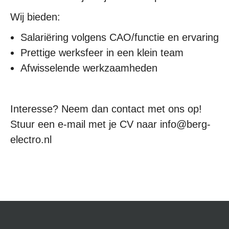
Wij bieden:
Salariëring volgens CAO/functie en ervaring
Prettige werksfeer in een klein team
Afwisselende werkzaamheden
Interesse? Neem dan contact met ons op!
Stuur een e-mail met je CV naar info@berg-
electro.nl